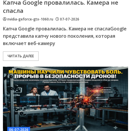
Капча Google провалилась. Камера не
спасла
nvidia-geforce-gtx-1060.ru
07-07-2026
Капча Google провалилась. Камера не спаслаGoogle
представила капчу нового поколения, которая
включает веб-камеру
ЧИТАТЬ ДАЛЕЕ
06-07-2026