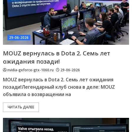
29-06-2026
MOUZ вернулась в Dota 2. Семь лет
ожидания позади!
nvidia-geforce-gtx-1060.ru
29-06-2026
MOUZ вернулась в Dota 2. Семь лет ожидания
позади!Легендарный клуб снова в деле: MOUZ
объявила о возвращении на
ЧИТАТЬ ДАЛЕЕ