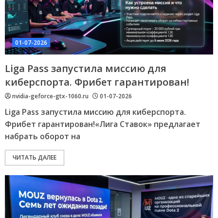
01-07-2026
Liga Pass запустила миссию для
киберспорта. Фрибет гарантирован!
nvidia-geforce-gtx-1060.ru
01-07-2026
Liga Pass запустила миссию для киберспорта.
Фрибет гарантирован!«Лига Ставок» предлагает
набрать оборот на
ЧИТАТЬ ДАЛЕЕ