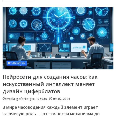
09-02-2026
Нейросети для создания часов: как
искусственный интеллект меняет
дизайн циферблатов
nvidia-geforce-gtx-1060.ru
09-02-2026
В мире часоводения каждый элемент играет
ключевую роль — от точности механизма до