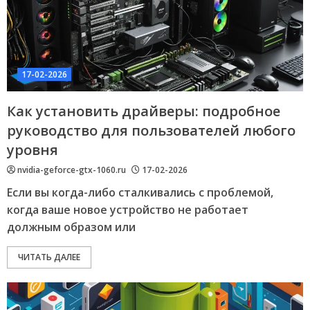
17-02-2026
Как установить драйверы: подробное
руководство для пользователей любого
уровня
nvidia-geforce-gtx-1060.ru
17-02-2026
Если вы когда-либо сталкивались с проблемой,
когда ваше новое устройство не работает
должным образом или
ЧИТАТЬ ДАЛЕЕ