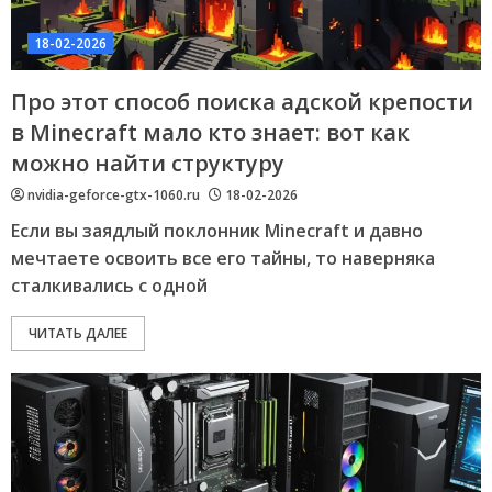
18-02-2026
Про этот способ поиска адской крепости
в Minecraft мало кто знает: вот как
можно найти структуру
nvidia-geforce-gtx-1060.ru
18-02-2026
Если вы заядлый поклонник Minecraft и давно
мечтаете освоить все его тайны, то наверняка
сталкивались с одной
ЧИТАТЬ ДАЛЕЕ