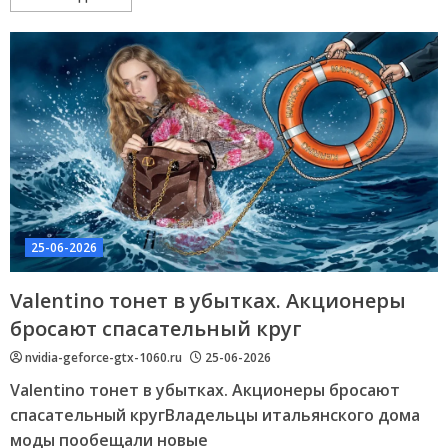
25-06-2026
Valentino тонет в убытках. Акционеры
бросают спасательный круг
nvidia-geforce-gtx-1060.ru
25-06-2026
Valentino тонет в убытках. Акционеры бросают
спасательный кругВладельцы итальянского дома
моды пообещали новые