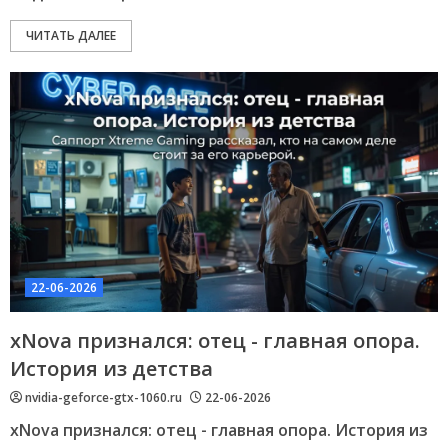
ЧИТАТЬ ДАЛЕЕ
22-06-2026
xNova признался: отец - главная опора.
История из детства
nvidia-geforce-gtx-1060.ru
22-06-2026
xNova признался: отец - главная опора. История из