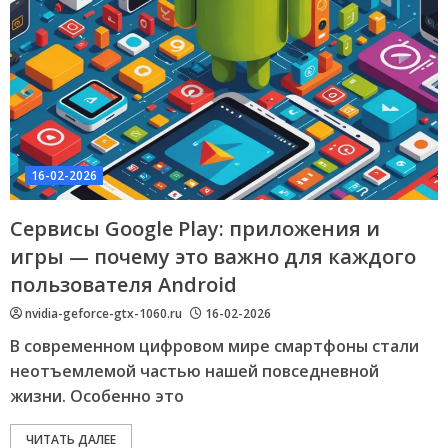
16-02-2026
Сервисы Google Play: приложения и
игры — почему это важно для каждого
пользователя Android
nvidia-geforce-gtx-1060.ru
16-02-2026
В современном цифровом мире смартфоны стали
неотъемлемой частью нашей повседневной
жизни. Особенно это
ЧИТАТЬ ДАЛЕЕ