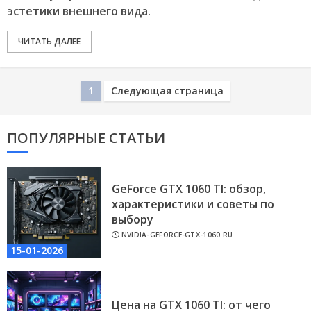
эстетики внешнего вида.
ЧИТАТЬ ДАЛЕЕ
1
Следующая страница
ПОПУЛЯРНЫЕ СТАТЬИ
GeForce GTX 1060 TI: обзор,
характеристики и советы по
выбору
NVIDIA-GEFORCE-GTX-1060.RU
15-01-2026
Цена на GTX 1060 TI: от чего