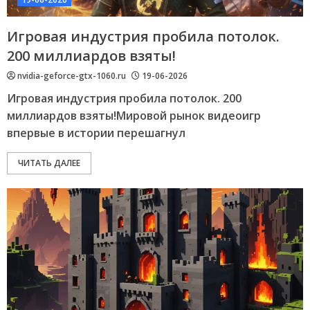
Игровая индустрия пробила потолок.
200 миллиардов взяты!
nvidia-geforce-gtx-1060.ru
19-06-2026
Игровая индустрия пробила потолок. 200
миллиардов взяты!Мировой рынок видеоигр
впервые в истории перешагнул
ЧИТАТЬ ДАЛЕЕ