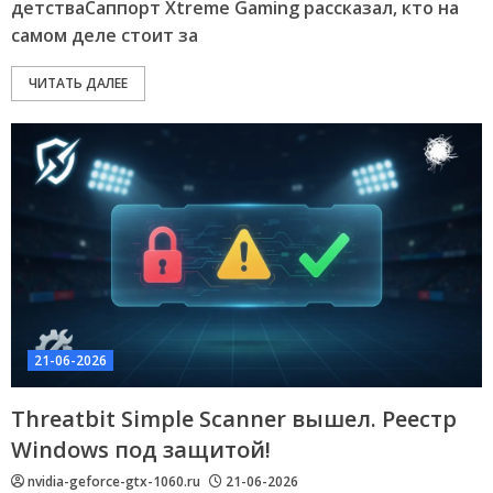
детстваСаппорт Xtreme Gaming рассказал, кто на
самом деле стоит за
ЧИТАТЬ ДАЛЕЕ
21-06-2026
Threatbit Simple Scanner вышел. Реестр
Windows под защитой!
nvidia-geforce-gtx-1060.ru
21-06-2026