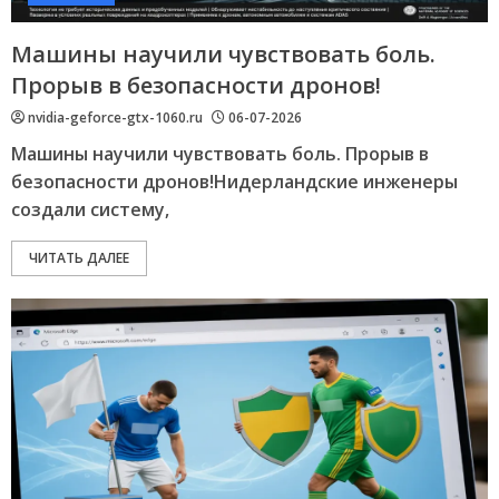
Машины научили чувствовать боль.
Прорыв в безопасности дронов!
nvidia-geforce-gtx-1060.ru
06-07-2026
Машины научили чувствовать боль. Прорыв в
безопасности дронов!Нидерландские инженеры
создали систему,
ЧИТАТЬ ДАЛЕЕ