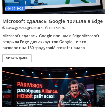
06-07-2026
Microsoft сдалась. Google пришла в Edge
nvidia-geforce-gtx-1060.ru
06-07-2026
Microsoft сдалась. Google пришла в EdgeMicrosoft
открыла Edge для аккаунтов Google - и это
разворот на 180 градусовMicrosoft начала
ЧИТАТЬ ДАЛЕЕ