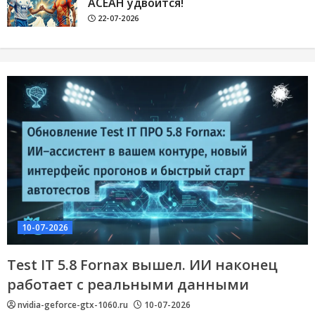
АСЕАН удвоится!
22-07-2026
10-07-2026
Test IT 5.8 Fornax вышел. ИИ наконец
работает с реальными данными
nvidia-geforce-gtx-1060.ru
10-07-2026