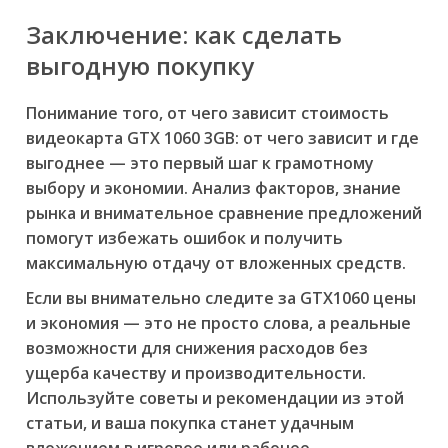
Заключение: как сделать
выгодную покупку
Понимание того, от чего зависит стоимость
видеокарта GTX 1060 3GB: от чего зависит и где
выгоднее — это первый шаг к грамотному
выбору и экономии. Анализ факторов, знание
рынка и внимательное сравнение предложений
помогут избежать ошибок и получить
максимальную отдачу от вложенных средств.
Если вы внимательно следите за GTX1060 цены
и экономия — это не просто слова, а реальные
возможности для снижения расходов без
ущерба качеству и производительности.
Используйте советы и рекомендации из этой
статьи, и ваша покупка станет удачным
вложением в игровое или рабочее