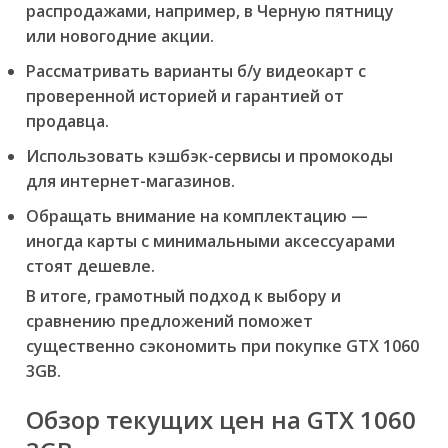
распродажами, например, в Черную пятницу
или новогодние акции.
Рассматривать варианты б/у видеокарт с
проверенной историей и гарантией от
продавца.
Использовать кэшбэк-сервисы и промокоды
для интернет-магазинов.
Обращать внимание на комплектацию —
иногда карты с минимальными аксессуарами
стоят дешевле.
В итоге, грамотный подход к выбору и
сравнению предложений поможет
существенно сэкономить при покупке GTX 1060
3GB.
Обзор текущих цен на GTX 1060