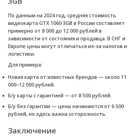
3GB
По данным на 2024 год, средняя стоимость
видеокарта GTX 1060 3GB в России составляет
примерно от 8 000 до 12 000 рублей в
зависимости от состояния и продавца. В СНГ и
Европе цены могут отличаться из-за налогов и
логистики.
Для примера:
Новая карта от известных брендов — около 11
000–12 000 рублей.
Б/у карты с гарантией — от 8 500 рублей.
Б/у без гарантии — цены начинаются от 6 500
рублей, но здесь важна осторожность.
Заключение