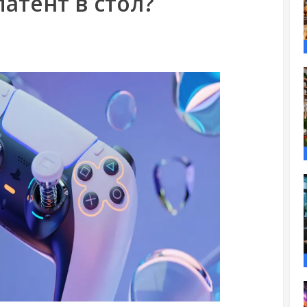
атент в стол?