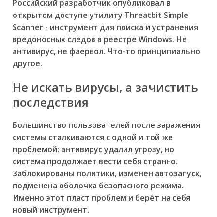
Российский разработчик опубликовал в
открытом доступе утилиту Threatbit Simple
Scanner - инструмент для поиска и устранения
вредоносных следов в реестре Windows. Не
антивирус, не фаервол. Что-то принципиально
другое.
Не искать вирусы, а зачистить
последствия
Большинство пользователей после заражения
системы сталкиваются с одной и той же
проблемой: антивирус удалил угрозу, но
система продолжает вести себя странно.
Заблокированы политики, изменён автозапуск,
подменена оболочка безопасного режима.
Именно этот пласт проблем и берёт на себя
новый инструмент.