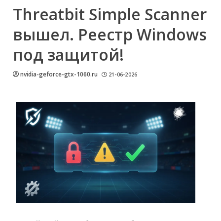
Threatbit Simple Scanner
вышел. Реестр Windows
под защитой!
nvidia-geforce-gtx-1060.ru
21-06-2026