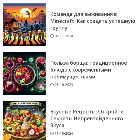
Команда для выживания в
Minecraft: Как создать успешную
группу
06-11-2024
Польза борща: традиционное
блюдо с современными
преимуществами
15-10-2024
Вкусные Рецепты: Откройте
Секреты Непревзойденного
Вкуса
11-10-2024