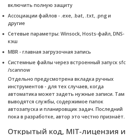
включить полную защиту
Ассоциации файлов - .exe, .bat, .txt, .png и
другие
Сетевые параметры: Winsock, Hosts-файл, DNS-
кэш
MBR - главная загрузочная запись
Системные файлы через встроенный запуск sfc
/scannow
Отдельно предусмотрена вкладка ручных
инструментов - для тех случаев, когда
автоматика может задеть нужные записи. Там
выводятся службы, содержимое папок
автозапуска и планировщик задач. Последний
пока в разработке, автор это честно признаёт.
Открытый код, MIT-лицензия и