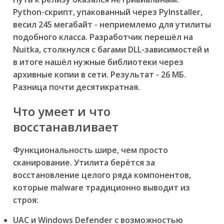
Python-скрипт, упакованный через PyInstaller,
весил 245 мегабайт - неприемлемо для утилиты
подобного класса. Разработчик перешёл на
Nuitka, столкнулся с багами DLL-зависимостей и
в итоге нашёл нужные библиотеки через
архивные копии в сети. Результат - 26 МБ.
Разница почти десятикратная.
Что умеет и что
восстанавливает
Функциональность шире, чем просто
сканирование. Утилита берётся за
восстановление целого ряда компонентов,
которые malware традиционно выводит из
строя:
UAC и Windows Defender с возможностью