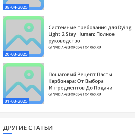
08-04-2025
Системные требования для Dying
Light 2 Stay Human: Полное
руководство
NVIDIA-GEFORCE-GTX-1060.RU
20-03-2025
Пошаговый Рецепт Пасты
Карбонара: От Выбора
Ингредиентов До Подачи
NVIDIA-GEFORCE-GTX-1060.RU
01-03-2025
ДРУГИЕ СТАТЬИ