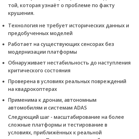
той, которая узнаёт о проблеме по факту
крушения.
Технология не требует исторических данных и
предобученных моделей
Работает на существующих сенсорах без
модернизации платформы
Обнаруживает нестабильность до наступления
критического состояния
Проверена в условиях реальных повреждений
на квадрокоптерах
Применима к дронам, автономным
автомобилям и системам ADAS
Следующий шаг - масштабирование на более
сложные платформы и тестирование в
условиях, приближённых к реальной