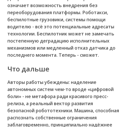
означает возможность внедрения без
переоборудования платформы. Роботакси,
беспилотные грузовики, системы помощи
водителю - всё это потенциальные адресаты
технологии. Беспилотник может не замечать
постепенную деградацию исполнительных
механизмов или медленный отказ датчика до
последнего момента. Теперь - сможет.
Что дальше
Авторы работы убеждены: наделение
автономных систем чем-то вроде «цифровой
боли» - не метафора ради красивого пресс-
релиза, а реальный вектор развития
безопасной робототехники. Машина, способная
распознать собственные ограничения
заблаговременно, принципиально надёжнее