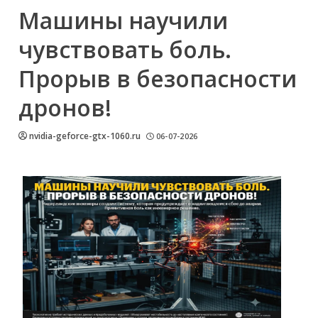
Машины научили
чувствовать боль.
Прорыв в безопасности
дронов!
nvidia-geforce-gtx-1060.ru
06-07-2026