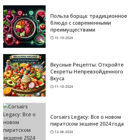
Польза борща: традиционное
блюдо с современными
преимуществами
15-10-2024
Вкусные Рецепты: Откройте
Секреты Непревзойденного
Вкуса
11-10-2024
Corsairs Legacy: Все о новом
пиратском экшене 2024 года
12-08-2024