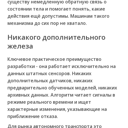
существу немедленную обратную связь о
состоянии тела и помогает понять, какие
действия ещё допустимы. Машинам такого
механизма до сих пор не хватало.
Никакого дополнительного
железа
Ключевое практическое преимущество
разработки - она работает исключительно на
данных штатных сенсоров. Никаких
дополнительных датчиков, никаких
предварительно обученных моделей, никаких
архивных данных. Алгоритм читает сигналы в
режиме реального времени и ищет
характерные изменения, указывающие на
приближение отказа.
Для рынка автономного транспорта это