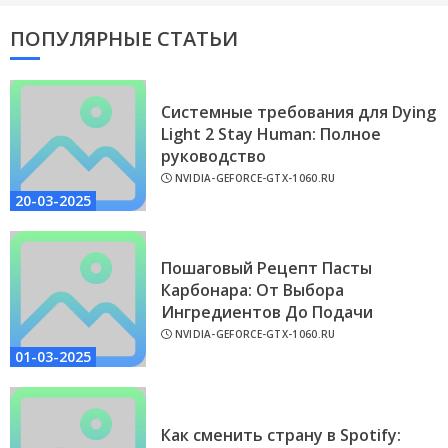
ПОПУЛЯРНЫЕ СТАТЬИ
Системные требования для Dying
Light 2 Stay Human: Полное
руководство
NVIDIA-GEFORCE-GTX-1060.RU
20-03-2025
Пошаговый Рецепт Пасты
Карбонара: От Выбора
Ингредиентов До Подачи
NVIDIA-GEFORCE-GTX-1060.RU
01-03-2025
Как сменить страну в Spotify: