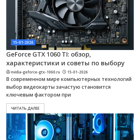
15-01-2026
GeForce GTX 1060 TI: обзор,
характеристики и советы по выбору
nvidia-geforce-gtx-1060.ru
15-01-2026
В современном мире компьютерных технологий
выбор видеокарты зачастую становится
ключевым фактором при
ЧИТАТЬ ДАЛЕЕ