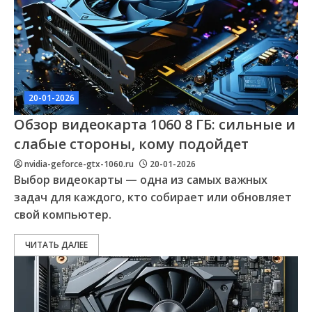
20-01-2026
Обзор видеокарта 1060 8 ГБ: сильные и
слабые стороны, кому подойдет
nvidia-geforce-gtx-1060.ru
20-01-2026
Выбор видеокарты — одна из самых важных
задач для каждого, кто собирает или обновляет
свой компьютер.
ЧИТАТЬ ДАЛЕЕ