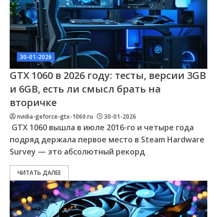
30-01-2026
GTX 1060 в 2026 году: тесты, версии 3GB
и 6GB, есть ли смысл брать на
вторичке
nvidia-geforce-gtx-1060.ru
30-01-2026
GTX 1060 вышла в июле 2016-го и четыре года
подряд держала первое место в Steam Hardware
Survey — это абсолютный рекорд
ЧИТАТЬ ДАЛЕЕ