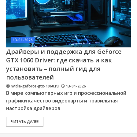
13-01-2026
Драйверы и поддержка для GeForce
GTX 1060 Driver: где скачать и как
установить – полный гид для
пользователей
nvidia-geforce-gtx-1060.ru
13-01-2026
В мире компьютерных игр и профессиональной
графики качество видеокарты и правильная
настройка драйверов
ЧИТАТЬ ДАЛЕЕ