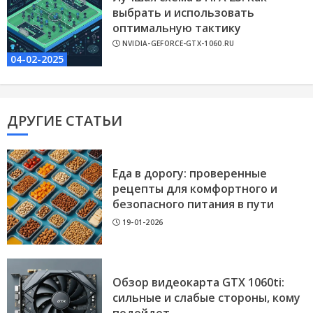
выбрать и использовать
оптимальную тактику
NVIDIA-GEFORCE-GTX-1060.RU
04-02-2025
ДРУГИЕ СТАТЬИ
Еда в дорогу: проверенные
рецепты для комфортного и
безопасного питания в пути
19-01-2026
Обзор видеокарта GTX 1060ti:
сильные и слабые стороны, кому