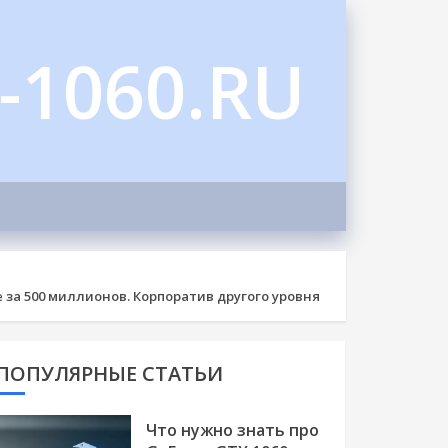
-1060.RU
е за 500 миллионов. Корпоратив другого уровня
ПОПУЛЯРНЫЕ СТАТЬИ
Что нужно знать про