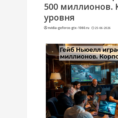
500 миллионов. 
уровня
nvidia-geforce-gtx-1060.ru
25-06-2026