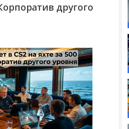
Корпоратив другого