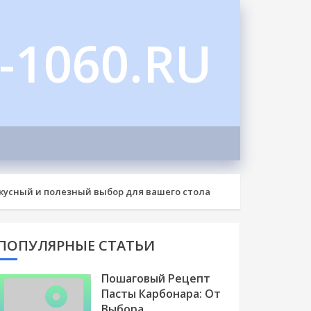
-1060.RU
усный и полезный выбор для вашего стола
ПОПУЛЯРНЫЕ СТАТЬИ
Пошаговый Рецепт
Пасты Карбонара: От
Выбора