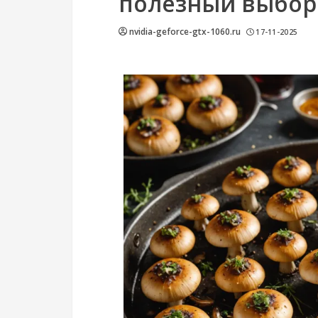
полезный выбор 
nvidia-geforce-gtx-1060.ru
17-11-2025