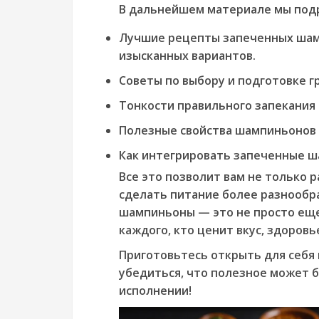
В дальнейшем материале мы под
Лучшие рецепты запеченных шам
изысканных вариантов.
Советы по выбору и подготовке г
Тонкости правильного запекания 
Полезные свойства шампиньонов и
Как интегрировать запеченные ш
Все это позволит вам не только р
сделать питание более разнообр
шампиньоны — это не просто еще
каждого, кто ценит вкус, здоров
Приготовьтесь открыть для себя
убедиться, что полезное может 
исполнении!