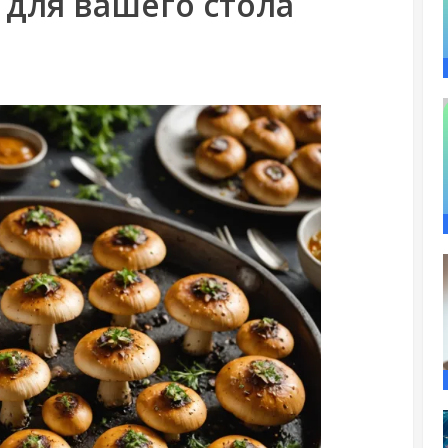
для вашего стола