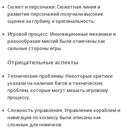
Сюжет и персонажи:
Сюжетная линия и
развитие персонажей получили высокие
оценки за глубину и оригинальность.
Игровой процесс:
Инновационные механики и
разнообразие миссий были отмечены как
сильные стороны игры.
Отрицательные аспекты
Технические проблемы:
Некоторые критики
указали на наличие багов и технических
проблем, которые могут мешать игровому
процессу.
Сложность управления:
Управление кораблем и
навигация по космосу были описаны как
сложные для новичков.