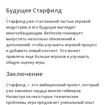
Будущее Старфилд
Старфилд уже стал важной частью игровой
индустрии, и его будущее выглядит
многообещающим. Bethesda планирует
выпустить несколько обновлений и
дополнений, чтобы улучшить игровой процесс
и добавить новый контент. Это может
привлечь еще больше игроков и улучшить
общую оценку игры.
Заключение
Старфилд — это амбициозный проект, который
уже завоевал сердца многих геймеров.
Несмотря на некоторые технические
проблемы, игра предлагает уникальный опыт