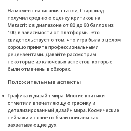
На момент написания статьи, Старфилд
получил среднюю оценку критиков на
Metacritic в диапазоне от 80 до 90 баллов из
100, в зависимости от платформы. Это
свидетельствует о том, что игра была в целом
хорошо принята профессиональными
рецензентами. Давайте рассмотрим
некоторые из ключевых аспектов, которые
были отмечены в обзорах.
Положительные аспекты
Графика и дизайн мира:
Многие критики
отметили впечатляющую графику и
детализированный дизайн мира. Космические
пейзажи и планеты были описаны как
захватывающие дух.