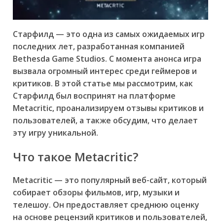
Старфилд — это одна из самых ожидаемых игр
последних лет, разработанная компанией
Bethesda Game Studios. С момента анонса игра
вызвала огромный интерес среди геймеров и
критиков. В этой статье мы рассмотрим, как
Старфилд был воспринят на платформе
Metacritic, проанализируем отзывы критиков и
пользователей, а также обсудим, что делает
эту игру уникальной.
Что такое Metacritic?
Metacritic — это популярный веб-сайт, который
собирает обзоры фильмов, игр, музыки и
телешоу. Он предоставляет среднюю оценку
на основе рецензий критиков и пользователей,