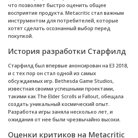
что позволяет быстро оценить общее
восприятие продукта. Metacritic стал важным
инструментом для потребителей, которые
хотят сделать осознанный выбор перед
покупкой.
История разработки Старфилд
Старфилд был впервые анонсирован на E3 2018,
и с тех пор он стал одной из самых
обсуждаемых игр. Bethesda Game Studios,
известная своими успешными проектами,
такими как The Elder Scrolls и Fallout, обещала
создать уникальный космический опыт.
Разработка игры заняла несколько лет, и
ожидания от нее были чрезвычайно высоки.
Оценки критиков на Metacritic