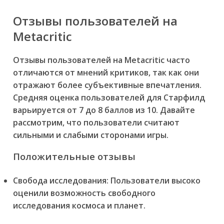
Отзывы пользователей на
Metacritic
Отзывы пользователей на Metacritic часто
отличаются от мнений критиков, так как они
отражают более субъективные впечатления.
Средняя оценка пользователей для Старфилд
варьируется от 7 до 8 баллов из 10. Давайте
рассмотрим, что пользователи считают
сильными и слабыми сторонами игры.
Положительные отзывы
Свобода исследования:
Пользователи высоко
оценили возможность свободного
исследования космоса и планет.