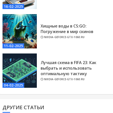
16-02-2025
Хищные воды в CS:GO:
Погружение в мир скинов
NVIDIA-GEFORCE-GTX-1060.RU
11-02-2025
Лучшая схема в FIFA 23: Как
выбрать и использовать
оптимальную тактику
NVIDIA-GEFORCE-GTX-1060.RU
04-02-2025
ДРУГИЕ СТАТЬИ