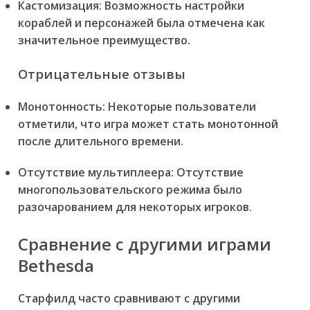
Кастомизация:
Возможность настройки
кораблей и персонажей была отмечена как
значительное преимущество.
Отрицательные отзывы
Монотонность:
Некоторые пользователи
отметили, что игра может стать монотонной
после длительного времени.
Отсутствие мультиплеера:
Отсутствие
многопользовательского режима было
разочарованием для некоторых игроков.
Сравнение с другими играми
Bethesda
Старфилд часто сравнивают с другими