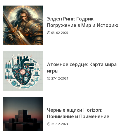
Элден Ринг: Годрик —
Погружение в Мир и Историю
03-02-2025
Атомное сердце: Карта мира
игры
27-12-2024
Черные ящики Horizon:
Понимание и Применение
21-12-2024