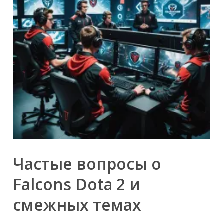
Частые вопросы о
Falcons Dota 2 и
смежных темах