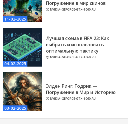
Погружение в мир скинов
NVIDIA-GEFORCE-GTX-1060.RU
11-02-2025
Лучшая схема в FIFA 23: Как
выбрать и использовать
оптимальную тактику
NVIDIA-GEFORCE-GTX-1060.RU
04-02-2025
Элден Ринг: Годрик —
Погружение в Мир и Историю
NVIDIA-GEFORCE-GTX-1060.RU
03-02-2025