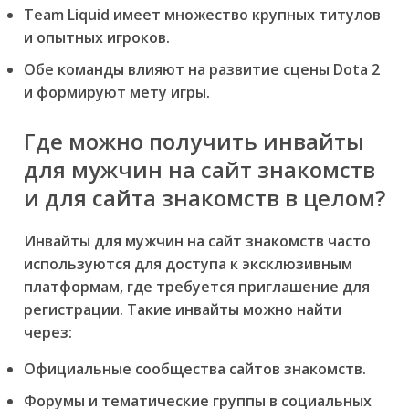
Team Liquid имеет множество крупных титулов
и опытных игроков.
Обе команды влияют на развитие сцены Dota 2
и формируют мету игры.
Где можно получить инвайты
для мужчин на сайт знакомств
и для сайта знакомств в целом?
Инвайты для мужчин на сайт знакомств часто
используются для доступа к эксклюзивным
платформам, где требуется приглашение для
регистрации. Такие инвайты можно найти
через:
Официальные сообщества сайтов знакомств.
Форумы и тематические группы в социальных