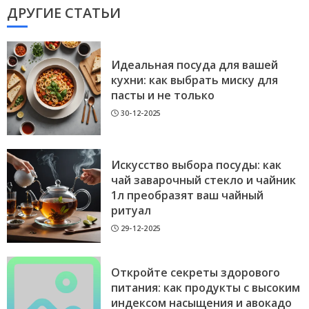
ДРУГИЕ СТАТЬИ
Идеальная посуда для вашей
кухни: как выбрать миску для
пасты и не только
30-12-2025
Искусство выбора посуды: как
чай заварочный стекло и чайник
1л преобразят ваш чайный
ритуал
29-12-2025
Откройте секреты здорового
питания: как продукты с высоким
индексом насыщения и авокадо