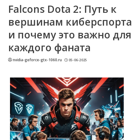
Falcons Dota 2: Путь к
вершинам киберспорта
и почему это важно для
каждого фаната
nvidia-geforce-gtx-1060.ru
05-06-2025