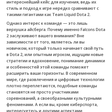
интереснейший кейс для изучения, ведь их
стиль и подход к игре нередко сравнивают с
такими гигантами как
Team Liquid Dota 2
.
Однако интерес к команде — это лишь
верхушка айсберга. Почему именно Falcons Dota
2 заслуживают вашего внимания? Вне
зависимости от того, являетесь ли вы
новичком, который только начинает свой путь
в Dota 2, или опытным игроком, ищущим новые
стратегии и вдохновение, понимание динамики
и особенностей этой команды поможет
расширить ваши горизонты. В современном
мире, где развлечения и цифровые технологии
плотно переплетаются, подобные команды
становятся не просто участниками
соревнований, а своеобразными культурными
феноменами. А если вы, кроме киберспорта,
интересуетесь и другими аспектами