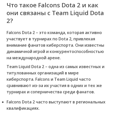
Что такое Falcons Dota 2 и как
они связаны с Team Liquid Dota
2?
Falcons Dota 2 – это команда, которая активно
участвует в турнирах по Dota 2, привлекая
внимание фанатов киберспорта. Они известны
динамичной игрой и конкурентоспособностью
на международной арене.
Team Liquid Dota 2 – одна из самых известных и
титулованных организаций в мире
киберспорта. Falcons и Team Liquid часто
сравнивают из-за их участия в одних и тех же
турнирах и соперничества среди фанатов.
Falcons Dota 2 часто выступают в региональных
квалификациях.