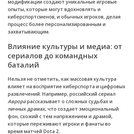
модификации создают уникальные игровые
опыты, которые могут вдохновлять и
киберспортсменов, и обычных игроков, делая
процесс более персонализированным и
захватывающим.
Влияние культуры и медиа: от
сериалов до командных
баталий
Нельзя не отметить, как массовая культура
влияет на восприятие киберспорта и цифровых
развлечений. Например, российский сериал
Аврора
рассказывает о сложных судьбах и
личных драмах, что создает эмоциональный
фон, схожий с тем напряжением и драмой,
которые переживают игроки и фанаты во
время матчей Dota 2.