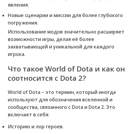
явления.
Новые сценарии и миссии для более глубокого
погружения.
Использование модов значительно расширяет
возможности игры, делая её более
захватывающей и уникальной для каждого
игрока.
Что такое World of Dota и как он
соотносится с Dota 2?
World of Dota – это термин, который иногда
используют для обозначения вселенной и
сообщества, связанного с Dota и Dota 2. Это
включает в себя:
Историю и лор героев.