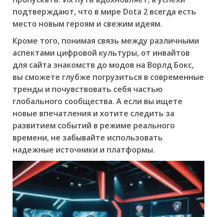
подтверждают, что в мире Dota 2 всегда есть
место новым героям и свежим идеям.
Кроме того, понимая связь между различными
аспектами цифровой культуры, от инвайтов
для сайта знакомств до модов на Ворлд Бокс,
вы сможете глубже погрузиться в современные
тренды и почувствовать себя частью
глобального сообщества. А если вы ищете
новые впечатления и хотите следить за
развитием событий в режиме реального
времени, не забывайте использовать
надежные источники и платформы.