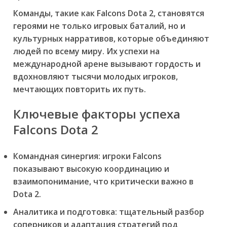
Команды, такие как Falcons Dota 2, становятся
героями не только игровых баталий, но и
культурных нарративов, которые объединяют
людей по всему миру. Их успехи на
международной арене вызывают гордость и
вдохновляют тысячи молодых игроков,
мечтающих повторить их путь.
Ключевые факторы успеха
Falcons Dota 2
Командная синергия:
игроки Falcons
показывают высокую координацию и
взаимопонимание, что критически важно в
Dota 2.
Аналитика и подготовка:
тщательный разбор
соперников и адаптация стратегий под