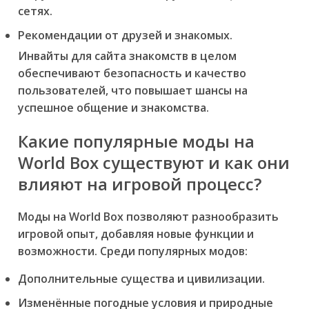
сетях.
Рекомендации от друзей и знакомых.
Инвайты для сайта знакомств в целом
обеспечивают безопасность и качество
пользователей, что повышает шансы на
успешное общение и знакомства.
Какие популярные моды на
World Box существуют и как они
влияют на игровой процесс?
Моды на World Box позволяют разнообразить
игровой опыт, добавляя новые функции и
возможности. Среди популярных модов:
Дополнительные существа и цивилизации.
Изменённые погодные условия и природные