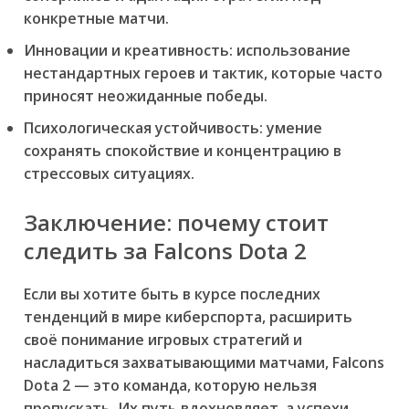
конкретные матчи.
Инновации и креативность:
использование
нестандартных героев и тактик, которые часто
приносят неожиданные победы.
Психологическая устойчивость:
умение
сохранять спокойствие и концентрацию в
стрессовых ситуациях.
Заключение: почему стоит
следить за Falcons Dota 2
Если вы хотите быть в курсе последних
тенденций в мире киберспорта, расширить
своё понимание игровых стратегий и
насладиться захватывающими матчами, Falcons
Dota 2 — это команда, которую нельзя
пропускать. Их путь вдохновляет, а успехи