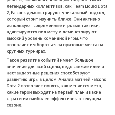
легендарных коллективов, как Team Liquid Dota
2, Falcons демонстрируют уникальный подход,
который стоит изучить ближе. Они активно
используют современные игровые тактики,
адаптируются под мету и демонстрируют
высокий уровень командной игры, что
позволяет им бороться за призовые места на
крупных турнирах.
Такое развитие событий имеет большое
значение для всей сцены, ведь свежие идеи и
нестандартные решения способствуют
развитию игры в целом. Анализ матчей Falcons
Dota 2 позволяет понять, как меняется мета,
какие герои выходят на первый план и какие
стратегии наиболее эффективны в текущем
сезоне.