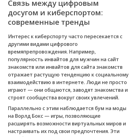
Связь между цифровым
досугом и киберспортом:
современные тренды
Интерес к киберспорту часто пересекается с
другими видами цифрового
времяпрепровождения. Например,
популярность инвайтов для мужчин на сайт
знакомств или инвайтов для сайта знакомств
отражает растущую тенденцию к социальному
взаимодействию в интернете. Люди не просто
играют — они общаются, заводят знакомства и
строят сообщества вокруг своих увлечений.
Параллельно с этим наблюдается бум на моды
на Ворлд Бокс — игры, позволяющие
расширять возможности виртуальных миров и
настраивать их под свои предпочтения. Эти