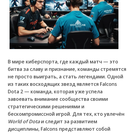
В мире киберспорта, где каждый матч — это
битва за славу и признание, команды стремятся
не просто выиграть, а стать легендами. Одной
из таких восходящих звезд является
Falcons
Dota 2
— команда, которая уже успела
завоевать внимание сообщества своими
стратегическими решениями и
бескомпромиссной игрой. Для тех, кто увлечён
World of Dota
и следит за развитием
дисциплины, Falcons представляют собой