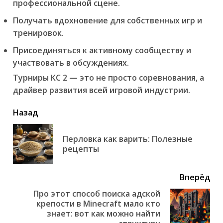
профессиональной сцене.
Получать вдохновение для собственных игр и
тренировок.
Присоединяться к активному сообществу и
участвовать в обсуждениях.
Турниры КС 2 — это не просто соревнования, а
драйвер развития всей игровой индустрии.
читать
Назад
еще
Перловка как варить: Полезные
Пр
рецепты
но
Вперёд
Про этот способ поиска адской
крепости в Minecraft мало кто
Next
знает: вот как можно найти
post: