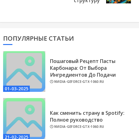
структуру
ПОПУЛЯРНЫЕ СТАТЬИ
Пошаговый Рецепт Пасты
Карбонара: От Выбора
Ингредиентов До Подачи
NVIDIA-GEFORCE-GTX-1060.RU
01-03-2025
Как сменить страну в Spotify:
Полное руководство
NVIDIA-GEFORCE-GTX-1060.RU
21-02-2025