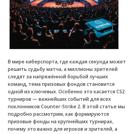
В мире киберспорта, где каждая секунда может
решить судьбу матча, а миллионы зрителей
следят за напряжённой борьбой лучших
команд, тема призовых фондов становится
одной из ключевых. Особенно это касается CS2
турниров — важнейших событий для всех
поклонников Counter-Strike 2. В этой статье мы
подробно рассмотрим, как формируются
призовые фонды на крупнейших турнирах,
почему это важно для игроков и зрителей, а