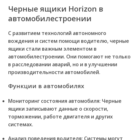
Черные ящики Horizon в
автомобилестроении
С развитием технологий автономного
вождения и систем помощи водителю, черные
ящики стали важным элементом в
автомобилестроении. Они помогают не только
в расследовании аварий, но и в улучшении
производительности автомобилей.
Функции в автомобилях
Мониторинг состояния автомобиля: Черные
ящики записывают данные о скорости,
торможении, работе двигателя и других
системах.
Анализ поведения водителя: Системы могут