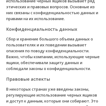
использование черных ящиков вызывает ряд
этических и правовых вопросов. Основные из
них связаны с конфиденциальностью данных и
правами на их использование.
Конфиденциальность данных
Сбор и хранение большого объема данных о
пользователях и их поведении вызывает
опасения по поводу конфиденциальности.
Важно, чтобы компании, использующие черные
ящики, обеспечивали защиту данных и
соблюдали законы о конфиденциальности.
Правовые аспекты
В некоторых странах уже введены законы,
регулирующие использование черных ящиков
и доступ к данным, которые они собирают. Это