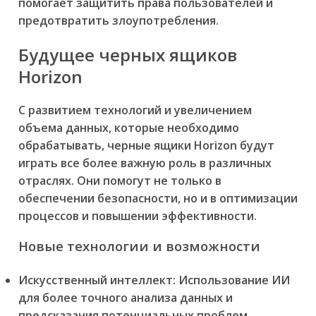
помогает защитить права пользователей и
предотвратить злоупотребления.
Будущее черных ящиков
Horizon
С развитием технологий и увеличением
объема данных, которые необходимо
обрабатывать, черные ящики Horizon будут
играть все более важную роль в различных
отраслях. Они помогут не только в
обеспечении безопасности, но и в оптимизации
процессов и повышении эффективности.
Новые технологии и возможности
Искусственный интеллект: Использование ИИ
для более точного анализа данных и
предсказания потенциальных проблем.