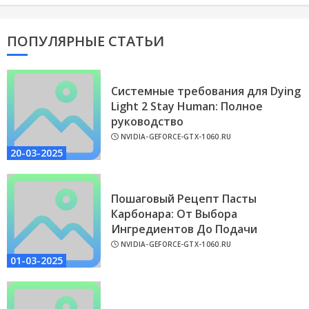
ПОПУЛЯРНЫЕ СТАТЬИ
Системные требования для Dying
Light 2 Stay Human: Полное
руководство
NVIDIA-GEFORCE-GTX-1060.RU
20-03-2025
Пошаговый Рецепт Пасты
Карбонара: От Выбора
Ингредиентов До Подачи
NVIDIA-GEFORCE-GTX-1060.RU
01-03-2025