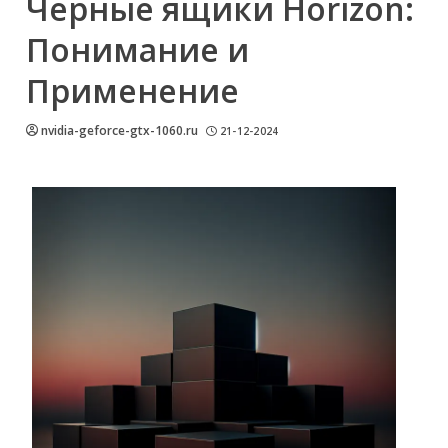
Черные ящики Horizon:
Понимание и
Применение
nvidia-geforce-gtx-1060.ru
21-12-2024