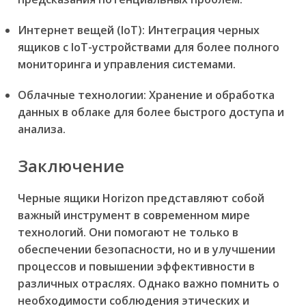
Интернет вещей (IoT): Интеграция черных
ящиков с IoT-устройствами для более полного
мониторинга и управления системами.
Облачные технологии: Хранение и обработка
данных в облаке для более быстрого доступа и
анализа.
Заключение
Черные ящики Horizon представляют собой
важный инструмент в современном мире
технологий. Они помогают не только в
обеспечении безопасности, но и в улучшении
процессов и повышении эффективности в
различных отраслях. Однако важно помнить о
необходимости соблюдения этических и