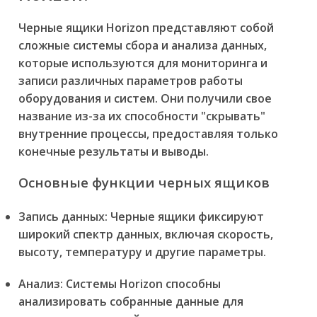
Черные ящики Horizon представляют собой
сложные системы сбора и анализа данных,
которые используются для мониторинга и
записи различных параметров работы
оборудования и систем. Они получили свое
название из-за их способности "скрывать"
внутренние процессы, предоставляя только
конечные результаты и выводы.
Основные функции черных ящиков
Запись данных: Черные ящики фиксируют
широкий спектр данных, включая скорость,
высоту, температуру и другие параметры.
Анализ: Системы Horizon способны
анализировать собранные данные для