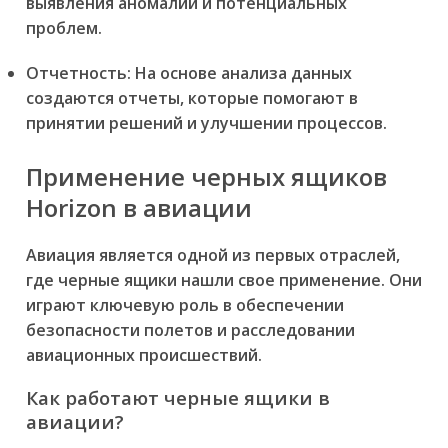
выявления аномалий и потенциальных
проблем.
Отчетность: На основе анализа данных
создаются отчеты, которые помогают в
принятии решений и улучшении процессов.
Применение черных ящиков
Horizon в авиации
Авиация является одной из первых отраслей,
где черные ящики нашли свое применение. Они
играют ключевую роль в обеспечении
безопасности полетов и расследовании
авиационных происшествий.
Как работают черные ящики в
авиации?