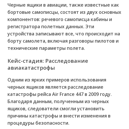
Черные ящики в авиации, также известные как
бортовые самописцы, состоят из двух основных
компонентов: речевого самописца кабины и
регистратора полетных данных. Эти
устройства записывают все, что происходит на
борту самолета, включая разговоры пилотов и
технические параметры полета.
Кейс-стадия: Расследование
авиакатастрофы
Одним из ярких примеров использования
черных ящиков является расследование
катастрофы рейса Air France 447 в 2009 году.
Благодаря данным, полученным из черных
ящиков, следователи смогли установить
причины катастрофы и внести изменения в
процедуры безопасности.