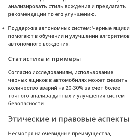
анализировать стиль вождения и предлагать
рекомендации по его улучшению.
Поддержка автономных систем: Черные ящики
помогают в обучении и улучшении алгоритмов
автономного вождения.
Статистика и примеры
Согласно исследованиям, использование
черных ящиков в автомобилях может снизить
количество аварий на 20-30% за счет более
точного анализа данных и улучшения систем
безопасности.
Этические и правовые аспекты
Несмотря на очевидные преимущества,