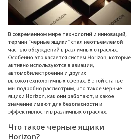
В современном мире технологий и инноваций,
термин "черные ящики" стал неотъемлемой
частью обсуждений в различных отраслях.
Особенно это касается систем Horizon, которые
активно используются в авиации,
автомобилестроении и других
высокотехнологичных сферах. В этой статье
мы подробно рассмотрим, что такое черные
ящики Horizon, как они работают, и какое
значение имеют для безопасности и
эффективности в различных отраслях.
Что такое черные ящики
Horizon?