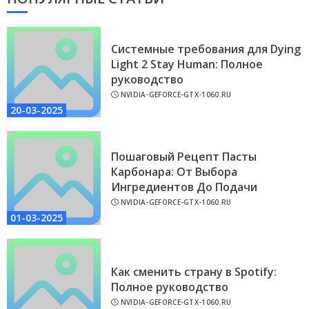
Системные требования для Dying
Light 2 Stay Human: Полное
руководство
NVIDIA-GEFORCE-GTX-1060.RU
20-03-2025
Пошаговый Рецепт Пасты
Карбонара: От Выбора
Ингредиентов До Подачи
NVIDIA-GEFORCE-GTX-1060.RU
01-03-2025
Как сменить страну в Spotify:
Полное руководство
NVIDIA-GEFORCE-GTX-1060.RU