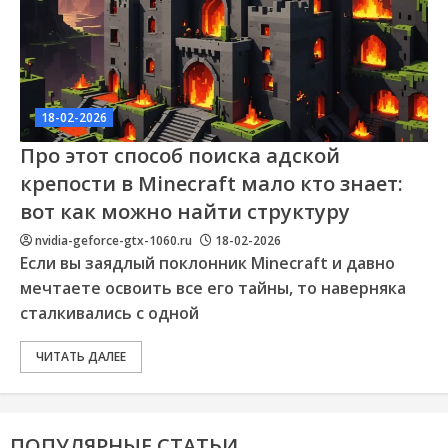
18-02-2026
Про этот способ поиска адской
крепости в Minecraft мало кто знает:
вот как можно найти структуру
nvidia-geforce-gtx-1060.ru
18-02-2026
Если вы заядлый поклонник Minecraft и давно
мечтаете освоить все его тайны, то наверняка
сталкивались с одной
ЧИТАТЬ ДАЛЕЕ
ПОПУЛЯРНЫЕ СТАТЬИ