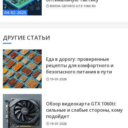
NVIDIA-GEFORCE-GTX-1060.RU
04-02-2025
ДРУГИЕ СТАТЬИ
Еда в дорогу: проверенные
рецепты для комфортного и
безопасного питания в пути
19-01-2026
Обзор видеокарта GTX 1060ti:
сильные и слабые стороны, кому
подойдет
19-01-2026